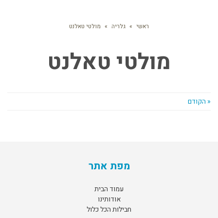
ראשי
»
גלריה
»
מולטי טאלנט
מולטי טאלנט
« הקודם
מפת אתר
עמוד הבית
אודותינו
חבילות הכל כלול