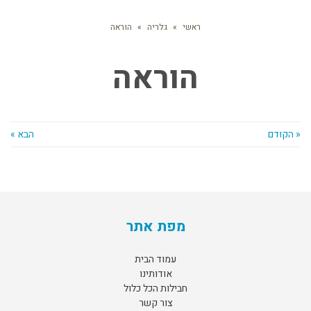
ראשי
»
גלריה
»
הוראה
הוראה
« הקודם
הבא »
מפת אתר
עמוד הבית
אודותינו
חבילות הכל כלול
צור קשר