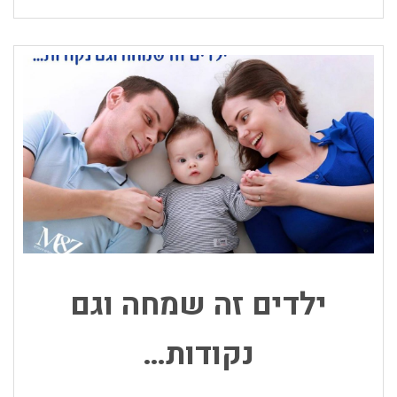
ילדים זה שמחה וגם
נקודות…
על