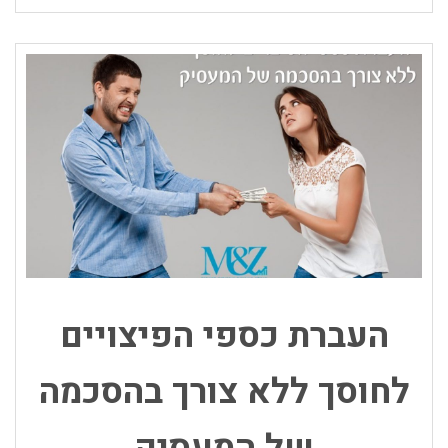
העברת כספי הפיצויים
לחוסך ללא צורך בהסכמה
של המעסיק