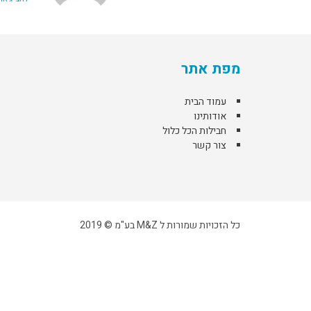
מפת אתר
עמוד הבית
אודותינו
חבילות הכל כלול
צור קשר
כל הזכויות שמורות ל M&Z בע"מ © 2019