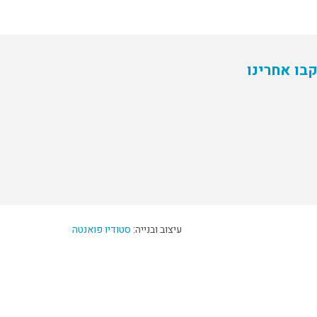
בו אחרינו
עיצוב ובנייה:
סטודיו פואנטה