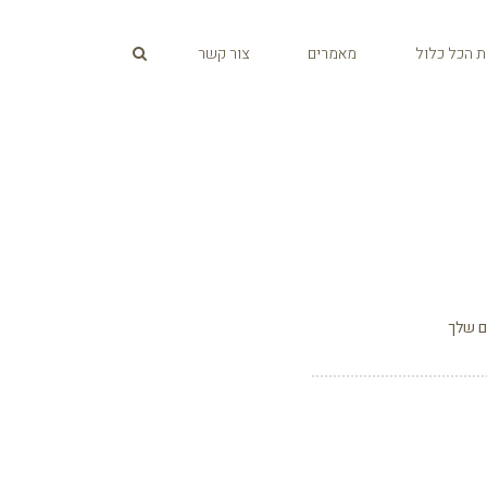
ת הכל כלול
מאמרים
צור קשר
ם שלך